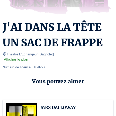
J'AI DANS LA TÊTE
UN SAC DE FRAPPE
Théâtre L'Echangeur
(
Bagnolet
)
Afficher le plan
Numéro de licence : 1046530
Vous pouvez aimer
MRS DALLOWAY