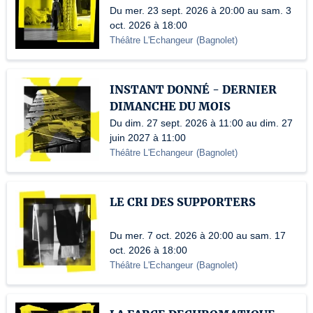
Du mer. 23 sept. 2026 à 20:00 au sam. 3
oct. 2026 à 18:00
Théâtre L'Echangeur
(
Bagnolet
)
INSTANT DONNÉ - DERNIER
DIMANCHE DU MOIS
Du dim. 27 sept. 2026 à 11:00 au dim. 27
juin 2027 à 11:00
Théâtre L'Echangeur
(
Bagnolet
)
LE CRI DES SUPPORTERS
Du mer. 7 oct. 2026 à 20:00 au sam. 17
oct. 2026 à 18:00
Théâtre L'Echangeur
(
Bagnolet
)