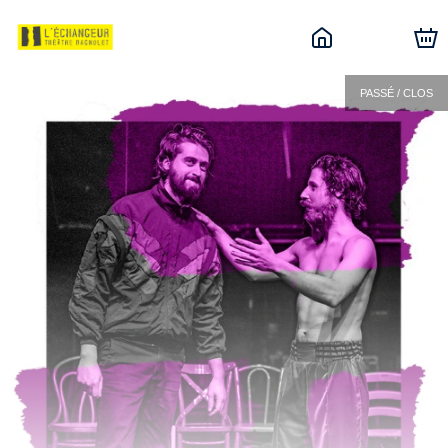
PASSÉ / CLOS