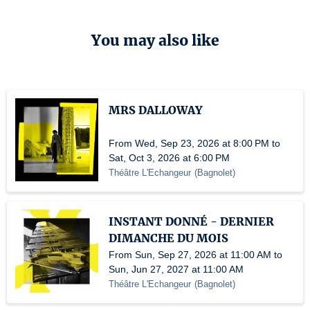
You may also like
MRS DALLOWAY
From Wed, Sep 23, 2026 at 8:00 PM to
Sat, Oct 3, 2026 at 6:00 PM
Théâtre L'Echangeur
(
Bagnolet
)
INSTANT DONNÉ - DERNIER
DIMANCHE DU MOIS
From Sun, Sep 27, 2026 at 11:00 AM to
Sun, Jun 27, 2027 at 11:00 AM
Théâtre L'Echangeur
(
Bagnolet
)