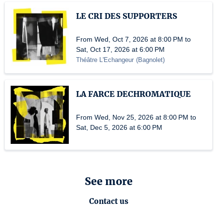
LE CRI DES SUPPORTERS
From Wed, Oct 7, 2026 at 8:00 PM to
Sat, Oct 17, 2026 at 6:00 PM
Théâtre L'Echangeur
(
Bagnolet
)
LA FARCE DECHROMATIQUE
From Wed, Nov 25, 2026 at 8:00 PM to
Sat, Dec 5, 2026 at 6:00 PM
See more
Contact us