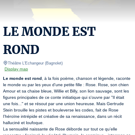
LE MONDE EST
ROND
Théâtre L'Echangeur
(
Bagnolet
)
Display map
Le monde est rond
, à la fois poème, chanson et légende, raconte 
le monde vu par les yeux d'une petite fille : Rose. Rose, son chien 
Amour et sa chaise bleue, Willie et Billy, son lion sauvage, sont les 
figures principales de ce conte initiatique qui s'ouvre par "Il était 
une fois..." et se résout par une union heureuse. Mais Gertrude 
Stein brouille les pistes et bouleverse les codes, fait de Rose 
l’héroïne intrépide et créative de sa renaissance, dans un récit 
halluciné et loufoque.

La sensualité naissante de Rose déborde sur tout ce qu’elle 