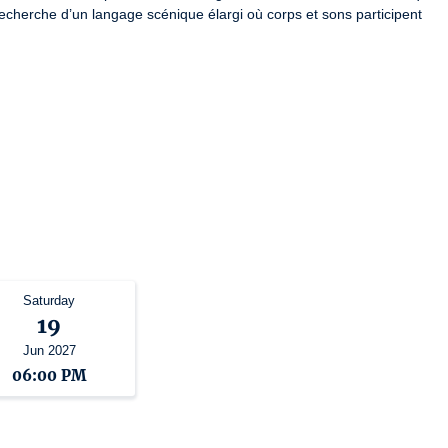
recherche d’un langage scénique élargi où corps et sons participent 
Saturday
19
Jun 2027
06:00 PM