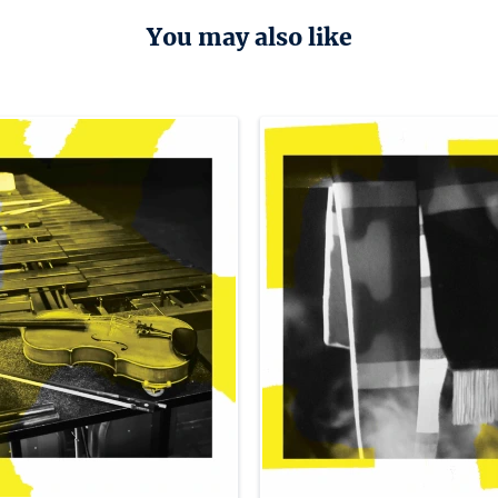
You may also like