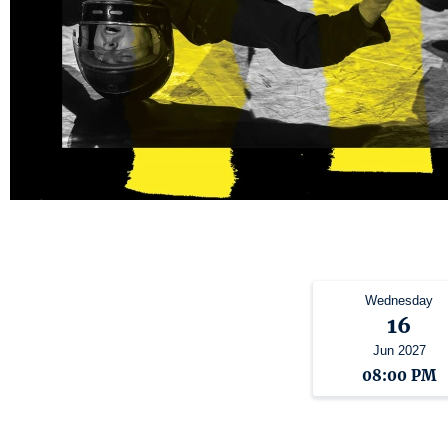
Wednesday
16
Jun 2027
08:00 PM