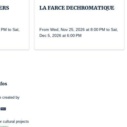
ERS
LA FARCE DECHROMATIQUE
 PM to Sat,
From Wed, Nov 25, 2026 at 8:00 PM to Sat,
Dec 5, 2026 at 6:00 PM
nfos
e
created by
r cultural projects
ivacy