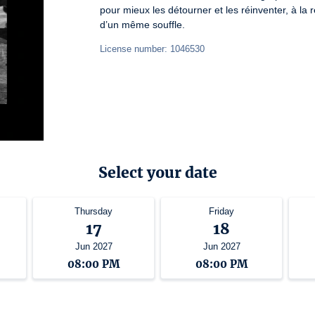
pour mieux les détourner et les réinventer, à la 
d’un même souffle.
License number: 1046530
Select your date
Thursday
Friday
17
18
Jun 2027
Jun 2027
08:00 PM
08:00 PM